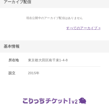
アーカイブ配信
現在公開中のアーカイブ配信はありません
すべてのアーカイブ >
基本情報
所在地
東京都大田区南千束1-4-8
設立
2015年